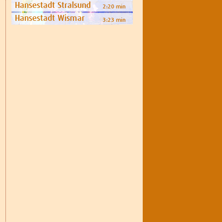
Hansestadt Stralsund
2:20 min
Hansestadt Wismar
3:23 min