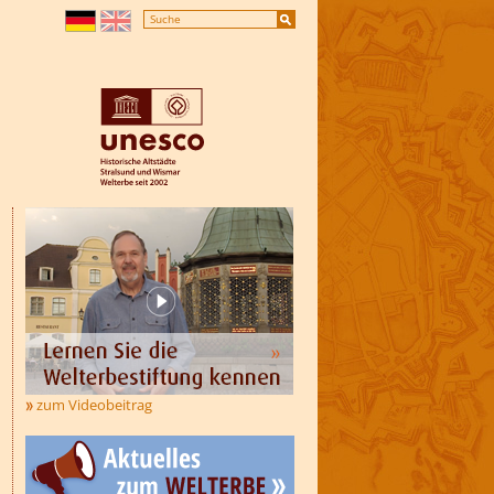
zum Videobeitrag